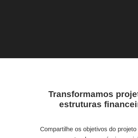
Transformamos proje
estruturas finance
Compartilhe os objetivos do projet