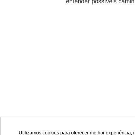
entender possíveis camin
Utilizamos cookies para oferecer melhor experiência, 